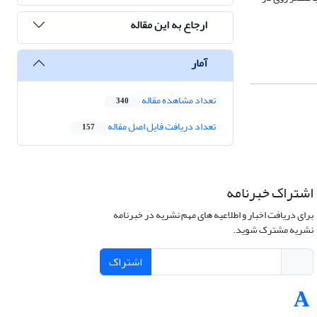
ارجاع به این مقاله
آمار
تعداد مشاهده مقاله
340
تعداد دریافت فایل اصل مقاله
157
اشتراک خبرنامه
برای دریافت اخبار و اطلاعیه های مهم نشریه در خبرنامه
نشریه مشترک شوید.
اشتراک