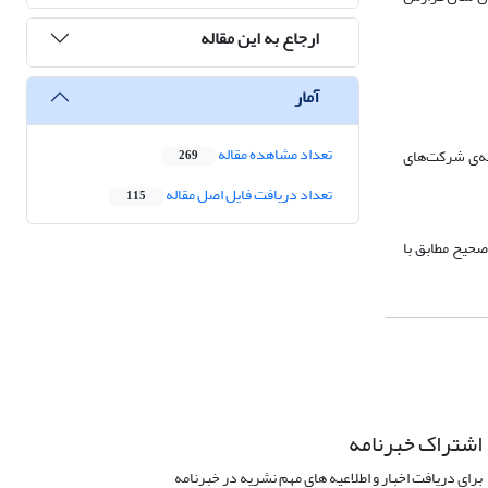
ارجاع به این مقاله
آمار
تعداد مشاهده مقاله
مجموعه‌ی شرکت‌های
269
تعداد دریافت فایل اصل مقاله
115
‌صورت کامل و صحیح مطابق با
اشتراک خبرنامه
برای دریافت اخبار و اطلاعیه های مهم نشریه در خبرنامه