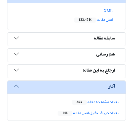
XML
اصل مقاله
132.47 K
سابقه مقاله
هم رسانی
ارجاع به این مقاله
آمار
تعداد مشاهده مقاله
353
تعداد دریافت فایل اصل مقاله
146