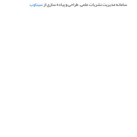
سامانه مدیریت نشریات علمی.
طراحی و پیاده سازی از
سیناوب