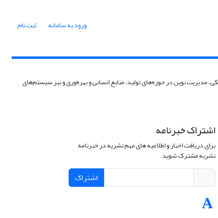
ورود به سامانه
ثبت نام
، مدیریت نوین در حوزه‌های تولید، منابع انسانی و بهره‌وری و نیز سیستم‌های
اشتراک خبرنامه
برای دریافت اخبار و اطلاعیه های مهم نشریه در خبرنامه
نشریه مشترک شوید.
اشتراک