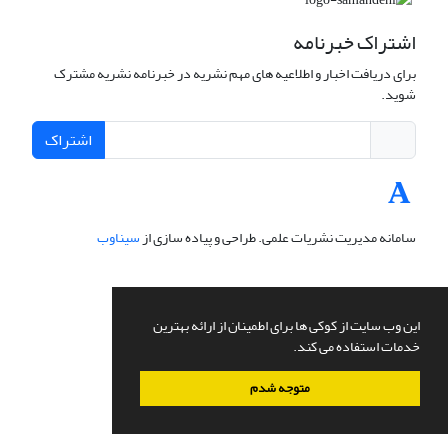
اشتراک خبرنامه
برای دریافت اخبار و اطلاعیه های مهم نشریه در خبرنامه نشریه مشترک
شوید.
اشتراک
سامانه مدیریت نشریات علمی.
طراحی و پیاده سازی از
سیناوب
این وب سایت از کوکی ها برای اطمینان از ارائه بهترین
خدمات استفاده می کند.
متوجه شدم