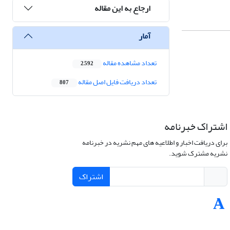
ارجاع به این مقاله
آمار
تعداد مشاهده مقاله
2,592
تعداد دریافت فایل اصل مقاله
807
اشتراک خبرنامه
برای دریافت اخبار و اطلاعیه های مهم نشریه در خبرنامه
نشریه مشترک شوید.
اشتراک