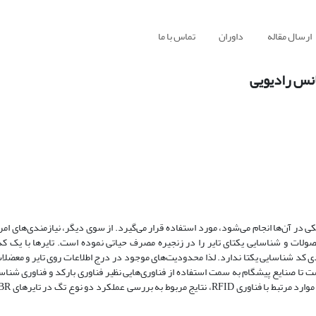
ارسال مقاله
داوران
تماس با ما
کانس رادیویی
ی در آن‌ها انجام می‌شود، مورد استفاده قرار می‌گیرد. از سوی دیگر، نیازمندی‌های ام
حصولات و شناسایی یکتای تایر را در زنجیره مصرف حیاتی نموده است. تایرها با یک ک
دی کد شناسایی یکتا ندارد. لذا محدودیت‌های موجود در درج اطلاعات روی تایر و معضلا
ا صنایع پیشگام به سمت استفاده از فناوری‌هایی نظیر فناوری بارکد و فناوری شناس