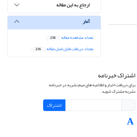
ارجاع به این مقاله
آمار
تعداد مشاهده مقاله
236
تعداد دریافت فایل اصل مقاله
216
اشتراک خبرنامه
برای دریافت اخبار و اطلاعیه های مهم نشریه در خبرنامه
نشریه مشترک شوید.
اشتراک