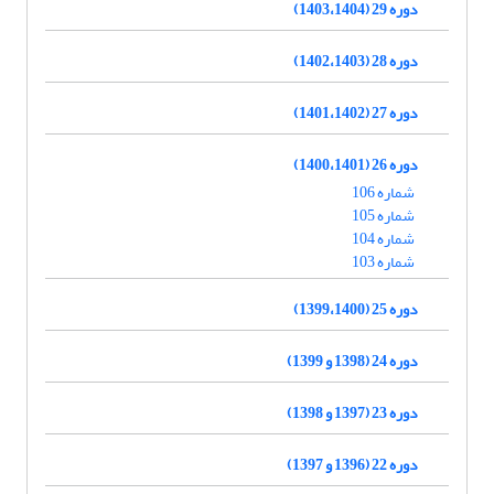
دوره 29 (1403،1404)
دوره 28 (1402،1403)
دوره 27 (1401،1402)
دوره 26 (1400،1401)
شماره 106
شماره 105
شماره 104
شماره 103
دوره 25 (1399،1400)
دوره 24 (1398 و 1399)
دوره 23 (1397 و 1398)
دوره 22 (1396 و 1397)