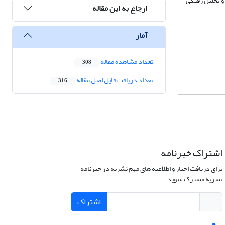
 و تحلیل رفتگی
ارجاع به این مقاله
آمار
تعداد مشاهده مقاله
308
تعداد دریافت فایل اصل مقاله
316
اشتراک خبرنامه
برای دریافت اخبار و اطلاعیه های مهم نشریه در خبرنامه
نشریه مشترک شوید.
اشتراک