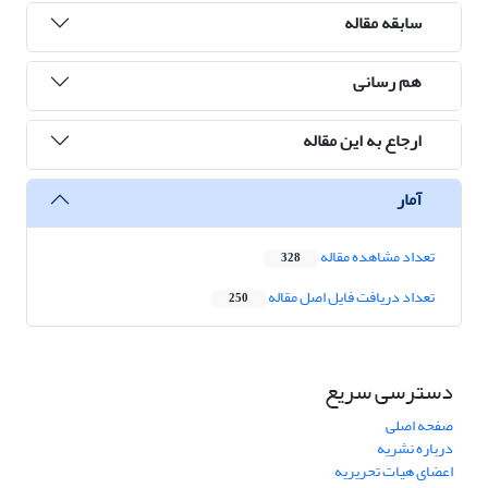
سابقه مقاله
هم رسانی
ارجاع به این مقاله
آمار
تعداد مشاهده مقاله
328
تعداد دریافت فایل اصل مقاله
250
دسترسی سریع
صفحه اصلی
درباره نشریه
اعضای هیات تحریریه