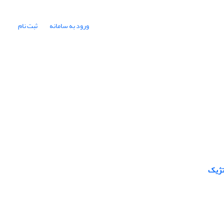
ورود به سامانه
ثبت نام
تژیک