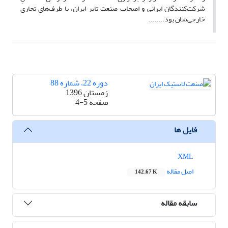
شرکت‌کنندگان ایرانی و اصحاب صنعت تایر ایران، با طرف‌های تجاری
خارجی‌شان بود........
دوره 22، شماره 88
زمستان 1396
صفحه
4-5
فایل ها
XML
اصل مقاله
142.67 K
سابقه مقاله