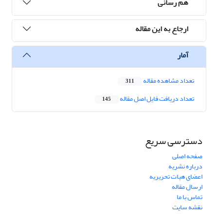
هم رسانی
ارجاع به این مقاله
آمار
تعداد مشاهده مقاله
311
تعداد دریافت فایل اصل مقاله
145
دسترسی سریع
صفحه اصلی
درباره نشریه
اعضای هیات تحریریه
ارسال مقاله
تماس با ما
نقشه سایت