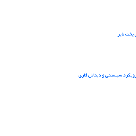
پخت تایر
 رویکرد سیستمی و دیماتل فازی