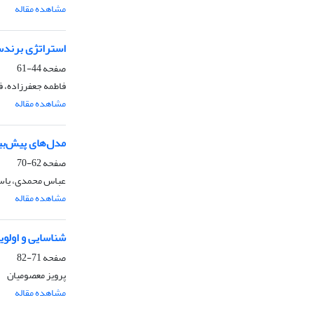
مشاهده مقاله
استراتژی برند
صفحه
44-61
فاطمه جعفرزاده، ف
مشاهده مقاله
مدل‌های پیش‌بی
صفحه
62-70
عباس محمدی، یاسر
مشاهده مقاله
شناسایی و اولوی
صفحه
71-82
پرویز معصومیان
مشاهده مقاله