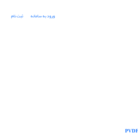
ورود به سامانه
ثبت نام