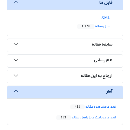
فایل ها
XML
اصل مقاله
1.1 M
سابقه مقاله
هم رسانی
ارجاع به این مقاله
آمار
تعداد مشاهده مقاله
411
تعداد دریافت فایل اصل مقاله
153