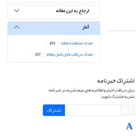
ارجاع به این مقاله
آمار
تعداد مشاهده مقاله
455
تعداد دریافت فایل اصل مقاله
257
اشتراک خبرنامه
برای دریافت اخبار و اطلاعیه های مهم نشریه در خبرنامه
نشریه مشترک شوید.
اشتراک