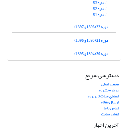
شماره 93
شماره 92
شماره 91
دوره 22 (1396 و 1397)
دوره 21 (1395 و 1396)
دوره 20 (1394 و 1395)
دسترسی سریع
صفحه اصلی
درباره نشریه
اعضای هیات تحریریه
ارسال مقاله
تماس با ما
نقشه سایت
آخرین اخبار