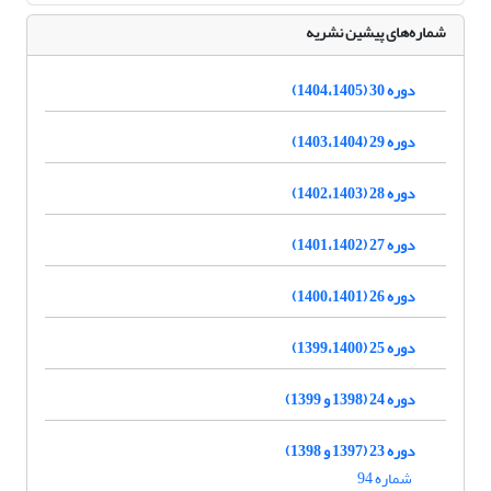
شماره‌های پیشین نشریه
دوره 30 (1404،1405)
دوره 29 (1403،1404)
دوره 28 (1402،1403)
دوره 27 (1401،1402)
دوره 26 (1400،1401)
دوره 25 (1399،1400)
دوره 24 (1398 و 1399)
دوره 23 (1397 و 1398)
شماره 94