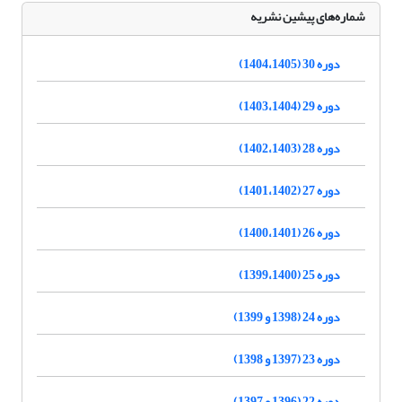
شماره‌های پیشین نشریه
دوره 30 (1404،1405)
دوره 29 (1403،1404)
دوره 28 (1402،1403)
دوره 27 (1401،1402)
دوره 26 (1400،1401)
دوره 25 (1399،1400)
دوره 24 (1398 و 1399)
دوره 23 (1397 و 1398)
دوره 22 (1396 و 1397)