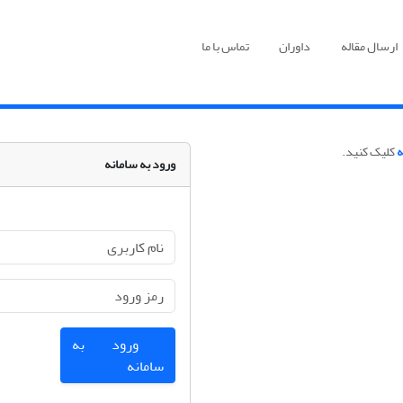
ارسال مقاله
داوران
تماس با ما
ه
کلیک کنید.
ورود به سامانه
ورود به
سامانه