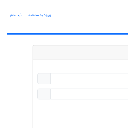
ورود به سامانه
ثبت نام