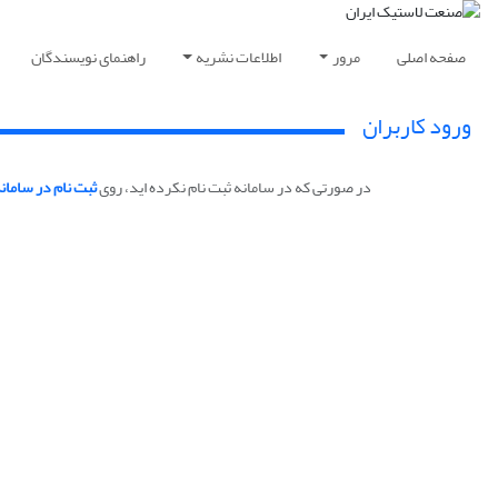
صفحه اصلی
مرور
اطلاعات نشریه
راهنمای نویسندگان
ورود کاربران
در صورتی که در سامانه ثبت نام نکرده اید، روی
ثبت نام در سامان