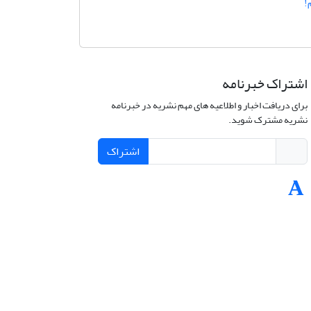
!
اشتراک خبرنامه
برای دریافت اخبار و اطلاعیه های مهم نشریه در خبرنامه
نشریه مشترک شوید.
اشتراک