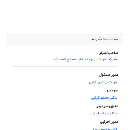
شناسنامه نشریه
صاحب امتیاز
شرکت مهندسی و تحقیقات صنایع لاستیک
مدیر مسئول
مهندس امیر بابایی
سردبیر
دکتر محمد کرابی
معاون سردبیر
دکتر بهزاد بلمکی
مدیر اجرایی
فوزیه حسین نیا