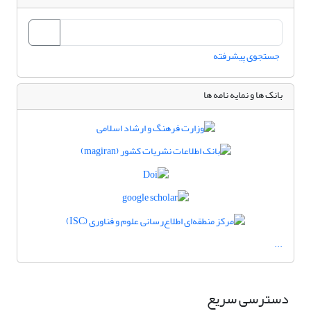
جستجوی پیشرفته
بانک ها و نمایه نامه ها
...
دسترسی سریع