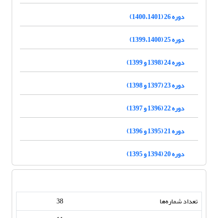
دوره 26 (1400،1401)
دوره 25 (1399،1400)
دوره 24 (1398 و 1399)
دوره 23 (1397 و 1398)
دوره 22 (1396 و 1397)
دوره 21 (1395 و 1396)
دوره 20 (1394 و 1395)
تعداد شماره‌ها
38