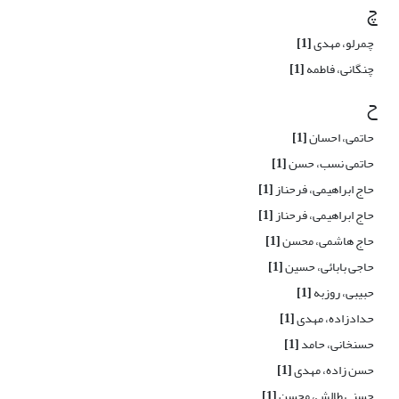
چ
چمرلو، مهدی
[1]
چنگانی، فاطمه
[1]
ح
حاتمی، احسان
[1]
حاتمی نسب، حسن
[1]
حاج ابراهیمی، فرحناز
[1]
حاج ابراهیمی، فرحناز
[1]
حاج هاشمی، محسن
[1]
حاجی بابائی، حسین
[1]
حبیبی، روزبه
[1]
حدادزاده، مهدی
[1]
حسنخانی، حامد
[1]
حسن زاده، مهدی
[1]
حسنی طالش، محسن
[1]