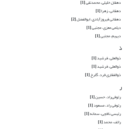
دهقان خلیلی، محمدتقی
[1]
دهقانی، زهرا
[1]
دهقانی فیروزآبادی، ابوالفضل
[2]
دیلمی معزی، مجتبی
[1]
دیهیم، مجتبی
[1]
ذ
ذوالعلی، فرشید
[1]
ذوالعلی، فرشید
[1]
ذوالفقاری فرد، گلرخ
[1]
ر
رئوفی‌راد، حسین
[1]
رئوفی راد، مسعود
[1]
رئیسی نافچی، سمانه
[1]
رائف، محمد
[1]