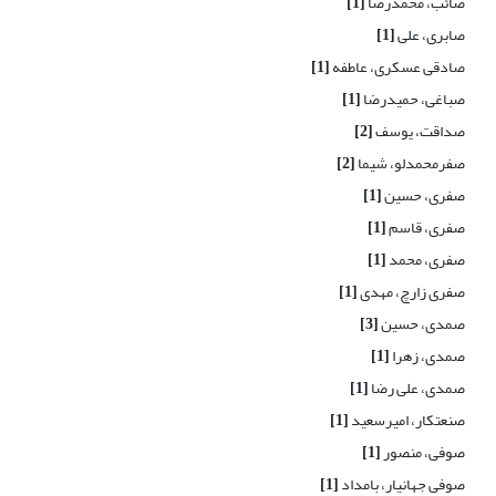
صائب، محمدرضا
[1]
صابری، علی
[1]
صادقی عسکری، عاطفه
[1]
صباغی، حمیدرضا
[1]
صداقت، یوسف
[2]
صفرمحمدلو، شیما
[2]
صفری، حسین
[1]
صفری، قاسم
[1]
صفری، محمد
[1]
صفری زارچ، مهدی
[1]
صمدی، حسین
[3]
صمدی، زهرا
[1]
صمدی، علی رضا
[1]
صنعتکار، امیرسعید
[1]
صوفی، منصور
[1]
صوفی جهانیار، بامداد
[1]