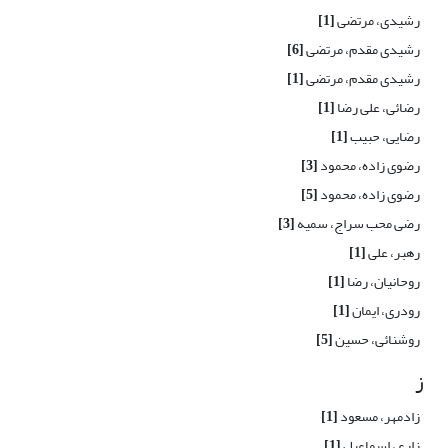
رشیدی، مرتضی
[1]
رشیدی مقدم، مرتضی
[6]
رشیدی مقدم، مرتضی
[1]
رضائی، علی رضا
[1]
رضایی، حبیب
[1]
رضوی زاده، محمود
[3]
رضوی زاده، محمود
[5]
رضی محب سراج، سمیه
[3]
رهبر، علی
[1]
روحانیان، رضا
[1]
رودری، ایمان
[1]
روشنائی، حسین
[5]
ز
زادمهر، مسعود
[1]
زارع، اسماعیل
[1]