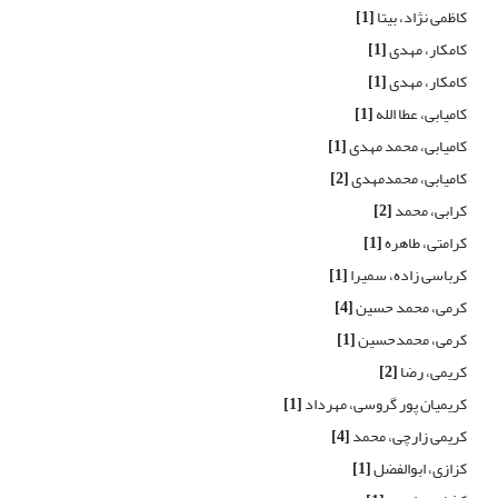
کاظمی نژاد، بیتا
[1]
کامکار، مهدی
[1]
کامکار، مهدی
[1]
کامیابی، عطا الله
[1]
کامیابی، محمد مهدی
[1]
کامیابی، محمدمهدی
[2]
کرابی، محمد
[2]
کرامتی، طاهره
[1]
کرباسی زاده، سمیرا
[1]
کرمی، محمد حسین
[4]
کرمی، محمدحسین
[1]
کریمی، رضا
[2]
کریمیان پور گروسی، مهرداد
[1]
کریمی زارچی، محمد
[4]
کزازی، ابوالفضل
[1]