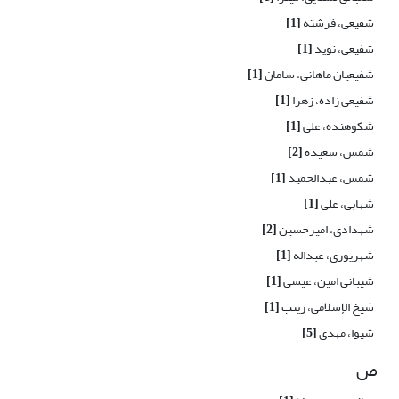
شفیعی، فرشته
[1]
شفیعی، نوید
[1]
شفیعیان ماهانی، سامان
[1]
شفیعی زاده، زهرا
[1]
شکوهنده، علی
[1]
شمس، سعیده
[2]
شمس، عبدالحمید
[1]
شهابی، علی
[1]
شهدادی، امیرحسین
[2]
شهریوری، عبداله
[1]
شیبانی امین، عیسی
[1]
شیخ الإسلامی، زینب
[1]
شیوا، مهدی
[5]
ص