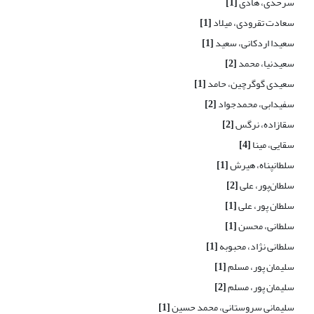
سرحدی، هادی
[1]
سعادت تقرودی، میلاد
[1]
سعیدا اردکانی، سعید
[1]
سعیدنیا، محمد
[2]
سعیدی گوگرچین، حامد
[1]
سفیدابی، محمدجواد
[2]
سقازاده، نرگس
[2]
سقایی، مینا
[4]
سلطانپناه، هیرش
[1]
سلطان‌پور، علی
[2]
سلطان پور، علی
[1]
سلطانی، محسن
[1]
سلطانی نژاد، محبوبه
[1]
سلیمان پور، مسلم
[1]
سلیمان پور، مسلم
[2]
سلیمانی سروستانی، محمد حسین
[1]