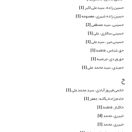
حسین زاده، سیدعلی اکبر
[1]
حسین زاده شهری، معصومه
[1]
حسینی، سید مصطفی
[2]
حسینی سالاری، علی
[1]
حسینی مهر، سیدعلی
[1]
حق شناس، فاطمه
[1]
حق وردی، مرضیه
[1]
حمیدی، سید محمد علی
[1]
خ
خاتمی فیروزآبادی، سید محمدعلی
[1]
خادم زاده یگانه، جعفر
[1]
خاکباز، فاطمه
[1]
خبیری، محمد
[4]
خبیری، محمد
[1]