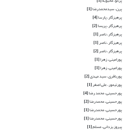
پرگو، محبوبه
[1]
پرن، سیدمحمدرضا
[1]
پرهیزگار، پارسا
[4]
پرهیزگار، پریسا
[2]
پرهیزگار، ناصر
[1]
پرهیزگار، ناصر
[1]
پرهیزگار، ناصر
[2]
پورامینی، زهرا
[1]
پورامینی، زهرا
[1]
پورباقری، سید مهدی
[2]
پورتیمور، علی اصغر
[1]
پورحسینی، محمد رضا
[4]
پورحسینی، محمدرضا
[2]
پورحسینی، محمدرضا
[1]
پورحسینی، محمدرضا
[1]
پیروز یزدانی، مسلم
[1]