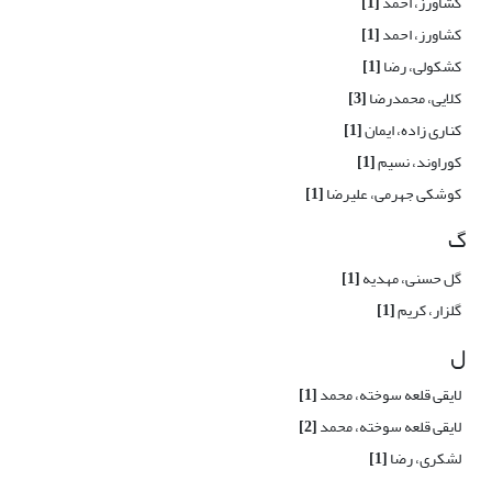
کشاورز، احمد
[1]
کشاورز، احمد
[1]
کشکولی، رضا
[1]
کلایی، محمدرضا
[3]
کناری زاده، ایمان
[1]
کوراوند، نسیم
[1]
کوشکی جهرمی، علیرضا
[1]
گ
گل حسنی، مهدیه
[1]
گلزار، کریم
[1]
ل
لایقی قلعه سوخته، محمد
[1]
لایقی قلعه سوخته، محمد
[2]
لشکری، رضا
[1]