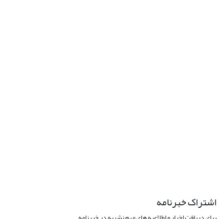
اشتراک خبرنامه
برای دریافت اخبار و اطلاعیه های مهم نشریه در خبرنامه