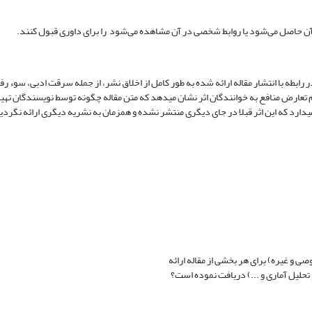
رابطه با انتشار مقاله ارائه شده به طور کامل از اخلاق نشر، از جمله سرقت ادبی، سوء رفتا
م تعارض منافع به خوانندگان اثر نشان می‏دهد که متن مقاله چگونه توسط نویسندگان تهی
ام می‏دارد که این اثر قبلا در جای دیگری منتشر نشده و همزمان به نشریه دیگری ارائه نگر
 و غیره) برای هر بخشی از مقاله ارائه
 تحلیل آماری و ...) دریافت نموده است؟