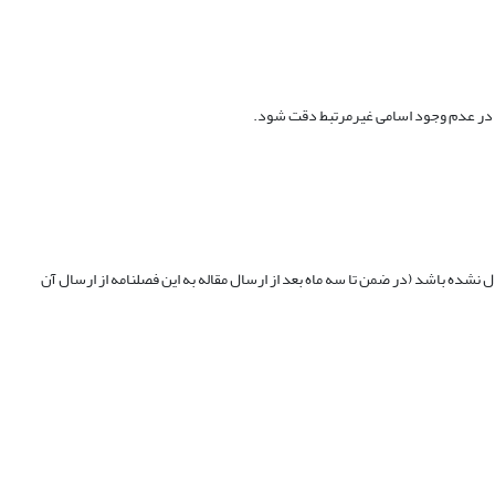
ل نشده باشد (در ضمن تا سه ماه بعد از ارسال مقاله به این فصلنامه از ارسال آن