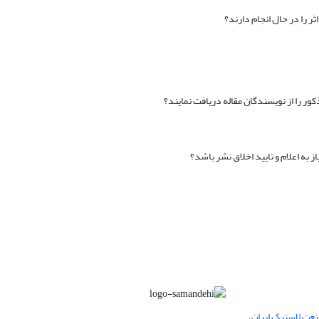
ثر را در حال انجام دارند؟
ور را از نویسندگان مقاله دریافت نمایند؟
از به اعلام و تایید اخلاق نشر باشد؟
عت لاستیک ایران،