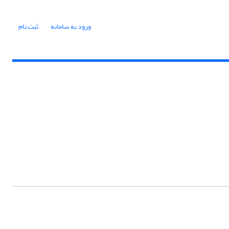
ورود به سامانه
ثبت نام