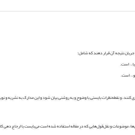
یا… است.
 و… است.
ی کنند، و نقطه‌نظرات بایستی با وضوح و به روشنی بیان شود و این مدارک به نشریه و نوی