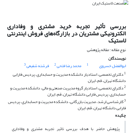
بررسی تأثیر تجربه خرید مشتری و وفاداری
الکترونیکی مشتریان در بازارگاه‌های فروش اینترنتی
لاستیک
نوع مقاله : مقاله پژوهشی
نویسندگان
3
2
1
ابوالفضل خسروی
محمد رضا فتحی
فرشته شفیعی
1
دکترای تخصصی، استادیار دانشکده مدیریت و حسابداری، پردیس فارابی
دانشگاه تهران، قم، ایران
2
دکترای تخصصی، استادیار گروه مدیریت صنعتی و مالی، دانشکده مدیریت و
حسابداری، پردیس فارابی دانشگاه تهران، قم، ایران
3
کارشناسی ارشد، مدیریت بازرگانی، دانشکده مدیریت و حسابداری، پردیس
فارابی دانشگاه تهران، قم، ایران
چکیده
پژوهش حاضر با هدف بررسی تاثیر تجربه مشتری و وفاداری