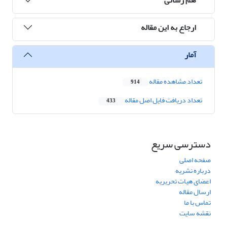
ارجاع به این مقاله
آمار
تعداد مشاهده مقاله
914
تعداد دریافت فایل اصل مقاله
433
دسترسی سریع
صفحه اصلی
درباره نشریه
اعضای هیات تحریریه
ارسال مقاله
تماس با ما
نقشه سایت