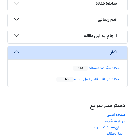
سابقه مقاله
هم رسانی
ارجاع به این مقاله
آمار
تعداد مشاهده مقاله
813
تعداد دریافت فایل اصل مقاله
1,166
دسترسی سریع
صفحه اصلی
درباره نشریه
اعضای هیات تحریریه
ارسال مقاله