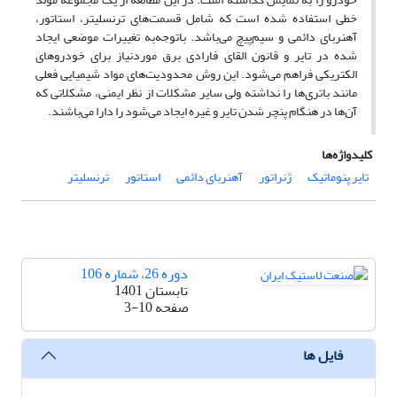
خطی استفاده شده است که شامل قسمت‌های ترنسلیتر، استاتور،
آهنربای دائمی و سیم‌پیچ می‌باشد. باتوجه‌به تغییرات موضعی ایجاد
شده در تایر و قانون القای فارادی برق موردنیاز برای خودروهای
الکتریکی فراهم می‌شود. این روش محدودیت‌های مواد شیمیایی فعلی
مانند باتری‌ها را نداشته ولی سایر مشکلات از نظر ایمنی، مشکلاتی که
آن‌ها در هنگام پنچر شدن تایر و غیره ایجاد می‌شود را دارا می‌باشند.
کلیدواژه‌ها
تایر پنوماتیک
ژنراتور
آهنربای دائمی
استاتور
ترنسلیتر
دوره 26، شماره 106
تابستان 1401
صفحه
3-10
فایل ها