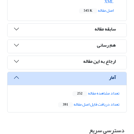
XML
اصل مقاله
545 K
سابقه مقاله
هم رسانی
ارجاع به این مقاله
آمار
تعداد مشاهده مقاله
252
تعداد دریافت فایل اصل مقاله
391
دسترسی سریع