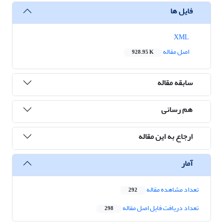
فایل ها
XML
اصل مقاله
928.95 K
سابقه مقاله
هم رسانی
ارجاع به این مقاله
آمار
تعداد مشاهده مقاله
292
تعداد دریافت فایل اصل مقاله
298