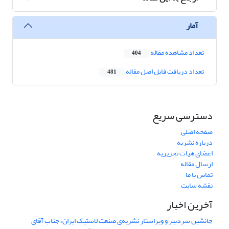
آمار
تعداد مشاهده مقاله
404
تعداد دریافت فایل اصل مقاله
481
دسترسی سریع
صفحه اصلی
درباره نشریه
اعضای هیات تحریریه
ارسال مقاله
تماس با ما
نقشه سایت
آخرین اخبار
جانشین سردبیر و ویراستار نشریه‌ی صنعت لاستیک ایران، جناب آقای