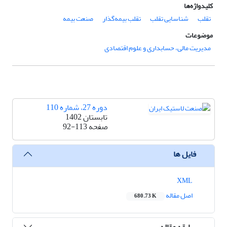
کلیدواژه‌ها
تقلب
شناسایی تقلب
تقلب بیمه‌گذار
صنعت بیمه
موضوعات
مدیریت مالی، حسابداری و علوم اقتصادی
دوره 27، شماره 110
تابستان 1402
صفحه
92-113
فایل ها
XML
اصل مقاله
680.73 K
سابقه مقاله