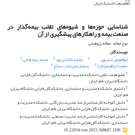
شناسایی حوزه‌ها و شیوه‌های تقلب بیمه‌گذار در
صنعت بیمه و راهکارهای پیشگیری از آن
نوع مقاله : مقاله پژوهشی
نویسندگان
2
2
1
ابوالفضل خسروی
محمد کاشانی پور
محمد رضا فتحی
4
3
سعید ابراهیمی فرد
سمیه رضی محب سراج
1
عضو هیئت علمی دانشکده مدیریت و حسابداری، دانشکدگان فارابی
دانشگاه تهران، قم، ایران
2
دانشیار دانشکده مدیریت و حسابداری، دانشکدگان فارابی دانشگاه تهران،
قم، ایران
3
دانش آموخته کارشناسی ارشد مدیریت بازرگانی، دانشکده مدیریت و
حسابداری، دانشکدگان فارابی دانشگاه تهران، قم، ایران
4
دانش آموخته کارشناسی ارشد مدیریت صنعتی، دانشکده مدیریت و
حسابداری، دانشکدگان فارابی دانشگاه تهران، قم، ایران
10.22034/irm.2023.368607.1196