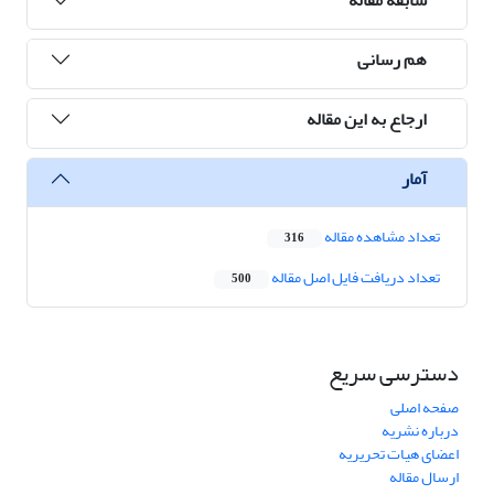
هم رسانی
ارجاع به این مقاله
آمار
تعداد مشاهده مقاله
316
تعداد دریافت فایل اصل مقاله
500
دسترسی سریع
صفحه اصلی
درباره نشریه
اعضای هیات تحریریه
ارسال مقاله