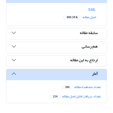
XML
اصل مقاله
889.59 K
سابقه مقاله
هم رسانی
ارجاع به این مقاله
آمار
تعداد مشاهده مقاله
306
تعداد دریافت فایل اصل مقاله
224