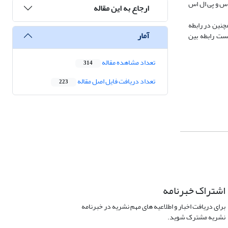
پی اس اس و پی ال اس
ارجاع به این مقاله
چنین در رابطه
آمار
نست رابطه بین
تعداد مشاهده مقاله
314
تعداد دریافت فایل اصل مقاله
223
اشتراک خبرنامه
برای دریافت اخبار و اطلاعیه های مهم نشریه در خبرنامه
نشریه مشترک شوید.