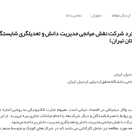
ارسال مقاله
داوران
تماس با ما
عملکرد شرکت:نقش میانجی مدیریت دانش و تعدیلگری شایستگ
ن تهران)
بیل، ایران.
ی،دانشگاه محقق اردبیلی، اردبیل، ایران.
ار دیجیتالی در اقتصاد جهانی است. مفهوم تجارت الکترونیکی به روشی اشاره دا
ی روابط با مصرف‌کنندگان و دیگر شرکت‌ها، یا انجام مبادلات تجاری بهره می‌برند. از ا
د شرکت با نقش میانجی مدیریت دانش و تعدیلگری مدیریت دانش پرداخته می‌شود.
ه مورد مطالعه نیز شامل کارکنانی می باشد که در شرکت‌های کوچک و متوسط صنعت 