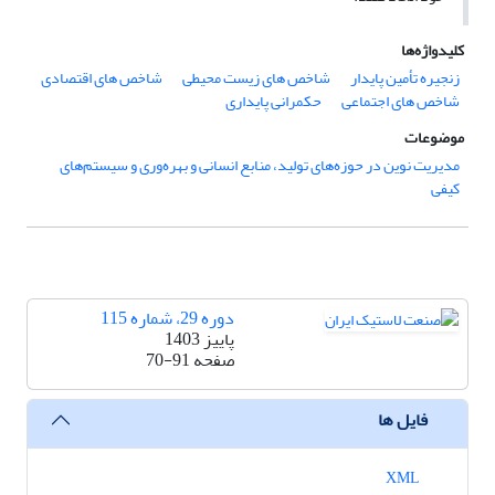
کلیدواژه‌ها
زنجیره تأمین پایدار
شاخص های زیست محیطی
شاخص های اقتصادی
شاخص های اجتماعی
حکمرانی پایداری
موضوعات
مدیریت نوین در حوزه‌های تولید، منابع انسانی و بهره‌وری و سیستم‌های
کیفی
دوره 29، شماره 115
پاییز 1403
صفحه
70-91
فایل ها
XML