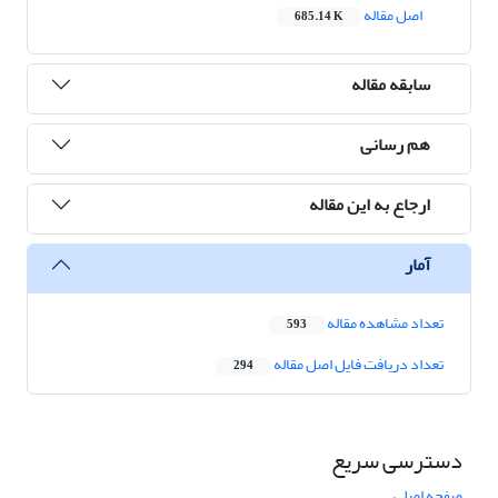
اصل مقاله
685.14 K
سابقه مقاله
هم رسانی
ارجاع به این مقاله
آمار
تعداد مشاهده مقاله
593
تعداد دریافت فایل اصل مقاله
294
دسترسی سریع
صفحه اصلی