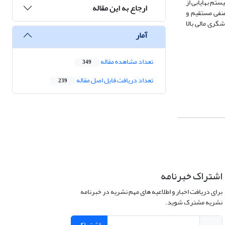
ستم بهایابی از
ارجاع به این مقاله
منفی مستقیم و
گری مالی بالا
آمار
تعداد مشاهده مقاله
349
تعداد دریافت فایل اصل مقاله
239
اشتراک خبرنامه
برای دریافت اخبار و اطلاعیه های مهم نشریه در خبرنامه
نشریه مشترک شوید.