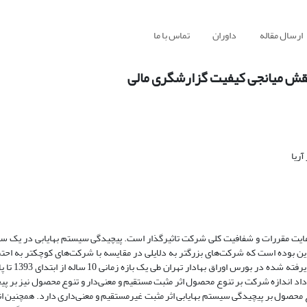
ارسال مقاله
داوران
تماس با ما
 نقش میانجی کیفیت گزارشگری مالی
ریا
عایت مقررات و شفافیت کلی شرکت تاثیرگذار است. پیچیدگی سیستم بهایابی در یک سا
ن بوده است که شرکت‌های بزرگتر به دلایلی در مقایسه با شرکت‌های کوچکتر به احت
داد اندازه شرکت بر تنوع محصول اثر مثبت مستقیم و معنی‌دار و تنوع محصول نیز بر 
نوع محصول بر پیچیدگی سیستم بهایابی اثر مثبت غیرمستقیم و معنی‌داری دارد. همچنین ا