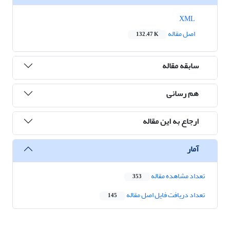
XML
اصل مقاله
132.47 K
سابقه مقاله
هم رسانی
ارجاع به این مقاله
آمار
تعداد مشاهده مقاله
353
تعداد دریافت فایل اصل مقاله
145