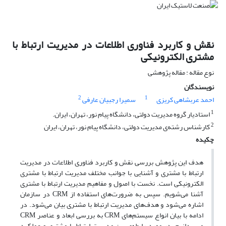
نقش و کاربرد فناوری اطلاعات در مدیریت ارتباط با
مشتری الکترونیکی
نوع مقاله : مقاله پژوهشی
نویسندگان
2
1
احمد عربشاهی کریزی
سمیرا رجبیان عارفی
1
استادیار گروه مدیریت دولتی، دانشگاه پیام نور، تهران، ایران.
2
کارشناس رشته‌ی مدیریت دولتی، دانشگاه پیام نور، تهران، ایران
چکیده
هدف این پژوهش بررسی نقش و کاربرد فناوری اطلاعات در مدیریت
ارتباط با مشتری و آشنایی با جوانب مختلف مدیریت ارتباط با مشتری
الکترونیکی است. نخست با اصول و مفاهیم مدیریت ارتباط با مشتری
آشنا می‌شویم. سپس به ضرورت‌های استفاده از CRM در سازمان
اشاره می‌شود و هدف‌های مدیریت ارتباط با مشتری بیان می‌شود. در
ادامه با بیان انواع سیستم‌های CRM به بررسی ابعاد و عناصر CRM
می‌پردازیم. در مورد رابطه‌ی بین مدیریت ارتباط با مشتری و عملکرد