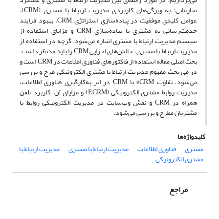
سازمانی؛ به ویژگی‌های کاربردی مدیریت ارتباط با مشتری (CRM)،
عوامل کلیدی موفقیت در پیاده‌سازی استراتژی CRM، بهبود فرایند
خدمت‌رسانی به مشتری با پیاده‌سازی CRM و مزایای استفاده از
سیستم مدیریت ارتباط با مشتری اشاره می‌شود. گرچه در استفاده از
مدیریت ارتباط با مشتری، چالش‌های اجرایی CRM را باید مدنظر داشت.
بحث اصلی مقاله استفاده از فاکتورهای فناوری اطلاعات در CRM است و
در طی بحث مفهوم مدیریت ارتباط با مشتری الکترونیکی طرح و بررسی
می‌شود، تفاوت eCRM با CRM در اثر به‌کارگیری فناوری اطلاعات،
مدیریت روابط مشتری الکترونیکی (ECRM) و مزایای آن، کاربرد تلفن
همراه در CRM و نقش وب‌سایت در مدیریت الکترونیکی روابط با
مشتریان مطرح و بررسی می‌شود.
کلیدواژه‌ها
مشتری
فناوری اطلاعات
مدیریت ارتباط با مشتری
مدیریت ارتباط با
مشتری الکترونیکی
مراجع