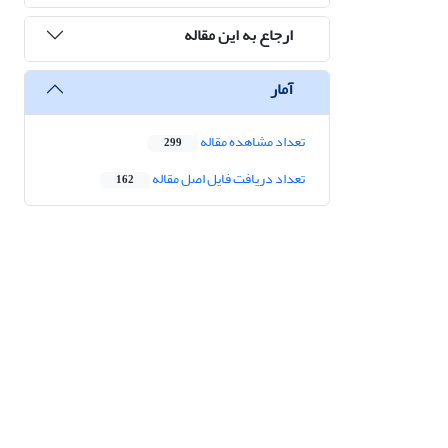
ارجاع به این مقاله
آمار
تعداد مشاهده مقاله
299
تعداد دریافت فایل اصل مقاله
162