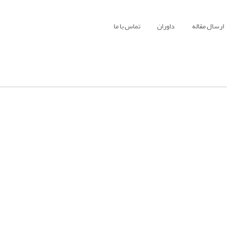
ارسال مقاله
داوران
تماس با ما