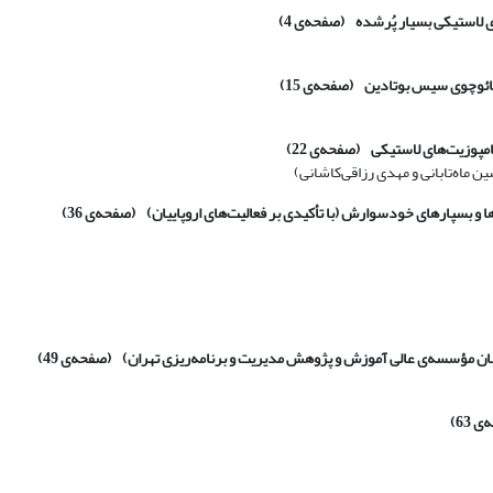
(صفحه‌ی
4)
(صفحه‌ی
15)
(صفحه‌ی
22)
ماه‌تابانی و مهدی رزاقی‌کاشانی)
(صفحه‌ی
36)
(صفحه‌ی
49)
‌ی
63)