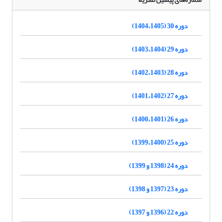
دوره 30 (1404،1405)
دوره 29 (1403،1404)
دوره 28 (1402،1403)
دوره 27 (1401،1402)
دوره 26 (1400،1401)
دوره 25 (1399،1400)
دوره 24 (1398 و 1399)
دوره 23 (1397 و 1398)
دوره 22 (1396 و 1397)