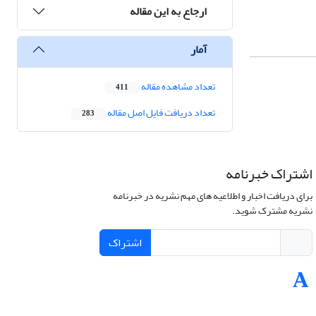
ارجاع به این مقاله
آمار
تعداد مشاهده مقاله
411
تعداد دریافت فایل اصل مقاله
283
اشتراک خبرنامه
برای دریافت اخبار و اطلاعیه های مهم نشریه در خبرنامه
نشریه مشترک شوید.
اشتراک