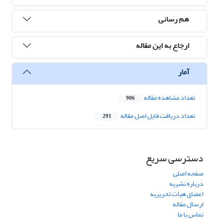
هم رسانی
ارجاع به این مقاله
آمار
تعداد مشاهده مقاله
906
تعداد دریافت فایل اصل مقاله
291
دسترسی سریع
صفحه اصلی
درباره نشریه
اعضای هیات تحریریه
ارسال مقاله
تماس با ما