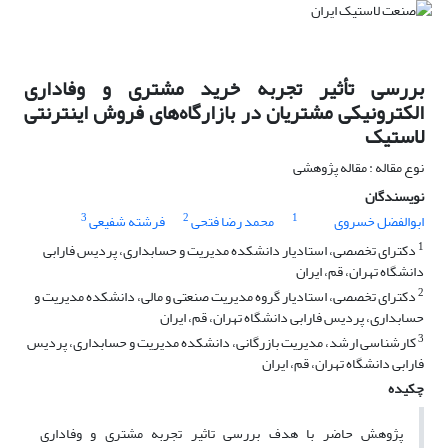
بررسی تأثیر تجربه خرید مشتری و وفاداری
الکترونیکی مشتریان در بازارگاه‌های فروش اینترنتی
لاستیک
نوع مقاله : مقاله پژوهشی
نویسندگان
3
2
1
ابوالفضل خسروی
محمد رضا فتحی
فرشته شفیعی
1
دکترای تخصصی، استادیار دانشکده مدیریت و حسابداری، پردیس فارابی
دانشگاه تهران، قم، ایران
2
دکترای تخصصی، استادیار گروه مدیریت صنعتی و مالی، دانشکده مدیریت و
حسابداری، پردیس فارابی دانشگاه تهران، قم، ایران
3
کارشناسی ارشد، مدیریت بازرگانی، دانشکده مدیریت و حسابداری، پردیس
فارابی دانشگاه تهران، قم، ایران
چکیده
پژوهش حاضر با هدف بررسی تاثیر تجربه مشتری و وفاداری