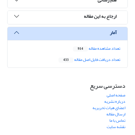
ارجاع به این مقاله
آمار
تعداد مشاهده مقاله
914
تعداد دریافت فایل اصل مقاله
433
دسترسی سریع
صفحه اصلی
درباره نشریه
اعضای هیات تحریریه
ارسال مقاله
تماس با ما
نقشه سایت