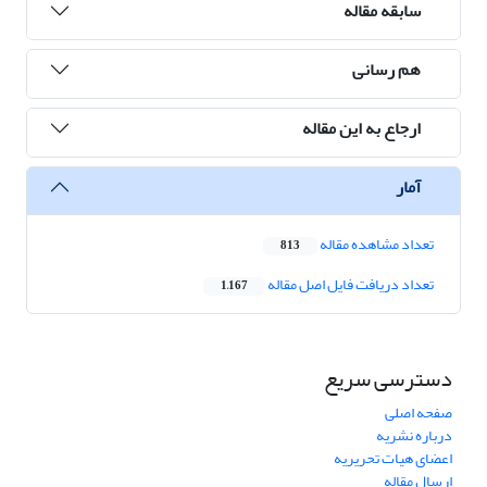
سابقه مقاله
هم رسانی
ارجاع به این مقاله
آمار
تعداد مشاهده مقاله
813
تعداد دریافت فایل اصل مقاله
1,167
دسترسی سریع
صفحه اصلی
درباره نشریه
اعضای هیات تحریریه
ارسال مقاله