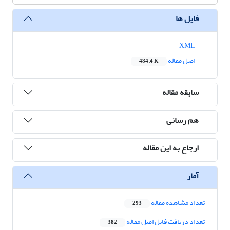
فایل ها
XML
اصل مقاله
484.4 K
سابقه مقاله
هم رسانی
ارجاع به این مقاله
آمار
تعداد مشاهده مقاله
293
تعداد دریافت فایل اصل مقاله
382