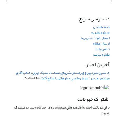
دسترسی سریع
صفحه اصلی
درباره نشریه
اعضای هیات تحریریه
ارسال مقاله
تماس با ما
نقشه سایت
آخرین اخبار
جانشین سردبیر و ویراستار نشریه‌ی صنعت لاستیک ایران، جناب آقای
مهندس فریبرز عوض ملایری دیار فانی را وداع گفت
1396-07-27
اشتراک خبرنامه
برای دریافت اخبار و اطلاعیه های مهم نشریه در خبرنامه نشریه مشترک
شوید.