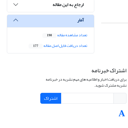
ارجاع به این مقاله
آمار
تعداد مشاهده مقاله
190
تعداد دریافت فایل اصل مقاله
177
اشتراک خبرنامه
برای دریافت اخبار و اطلاعیه های مهم نشریه در خبرنامه
نشریه مشترک شوید.
اشتراک