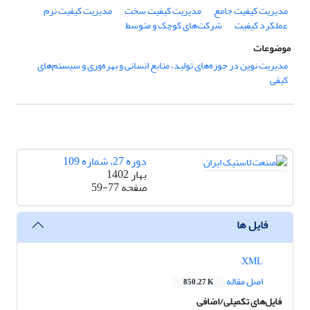
مدیریت کیفیت جامع
مدیریت کیفیت سخت
مدیریت کیفیت نرم
عملکرد کیفیت
شرکت‌های کوچک و متوسط
موضوعات
مدیریت نوین در حوزه‌های تولید، منابع انسانی و بهره‌وری و سیستم‌های
کیفی
دوره 27، شماره 109
بهار 1402
صفحه
59-77
فایل ها
XML
اصل مقاله
850.27 K
فایل‌های تکمیلی/اضافی