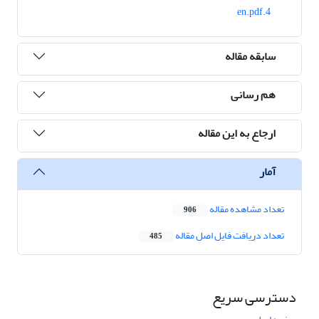
4.en.pdf
سابقه مقاله
هم رسانی
ارجاع به این مقاله
آمار
تعداد مشاهده مقاله
906
تعداد دریافت فایل اصل مقاله
485
دسترسی سریع