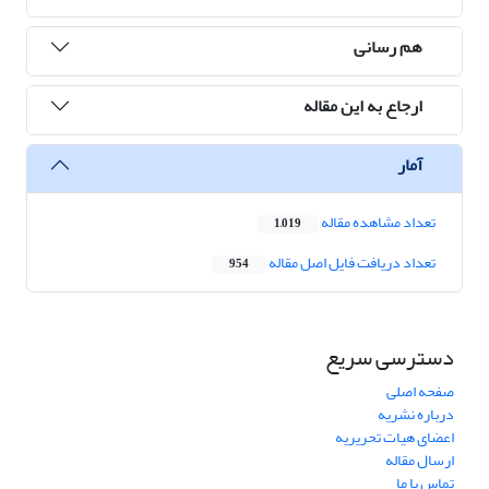
هم رسانی
ارجاع به این مقاله
آمار
تعداد مشاهده مقاله
1,019
تعداد دریافت فایل اصل مقاله
954
دسترسی سریع
صفحه اصلی
درباره نشریه
اعضای هیات تحریریه
ارسال مقاله
تماس با ما