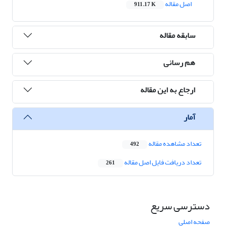
اصل مقاله
911.17 K
سابقه مقاله
هم رسانی
ارجاع به این مقاله
آمار
تعداد مشاهده مقاله
492
تعداد دریافت فایل اصل مقاله
261
دسترسی سریع
صفحه اصلی