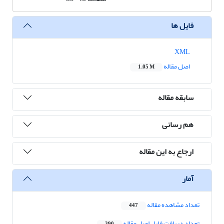
فایل ها
XML
اصل مقاله
1.05 M
سابقه مقاله
هم رسانی
ارجاع به این مقاله
آمار
تعداد مشاهده مقاله
447
تعداد دریافت فایل اصل مقاله