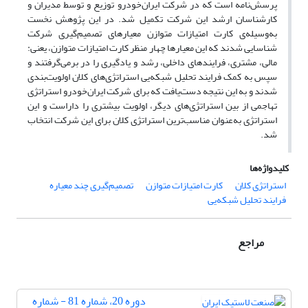
پرسش‌نامه است که در شرکت ایران‌خودرو توزیع و توسط مدیران و
کارشناسان ارشد این شرکت تکمیل شد. در این پژوهش نخست
به‌وسیله‌ی کارت امتیازات متوازن معیارهای تصمیم‌گیری شرکت
شناسایی شدند که این معیارها چهار منظر کارت امتیازات متوازن، یعنی:
مالی، مشتری، فرایندهای داخلی، رشد و یادگیری را در برمی‌گرفتند و
سپس به کمک فرایند تحلیل شبکه‌یی استراتژی‌های کلان اولویت‌بندی
شدند و به این نتیجه دست‌یافت که برای شرکت ایران‌خودرو استراتژی
تهاجمی از بین استراتژی‌های دیگر، اولویت بیشتری را داراست و این
استراتژی به‌عنوان مناسب‌ترین استراتژی کلان برای این شرکت انتخاب
شد.
کلیدواژه‌ها
استراتژی کلان
کارت امتیازات متوازن
تصمیم‌گیری چند معیاره
فرایند تحلیل شبکه‌یی
مراجع
دوره 20، شماره 81 - شماره