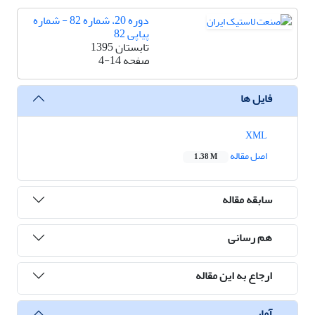
دوره 20، شماره 82 - شماره
پیاپی 82
تابستان 1395
صفحه
4-14
فایل ها
XML
اصل مقاله
1.38 M
سابقه مقاله
هم رسانی
ارجاع به این مقاله
آمار