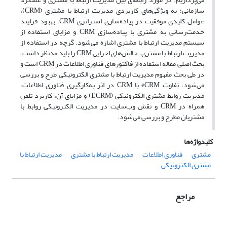
سازمانی؛ به ویژگی‌های کاربردی مدیریت ارتباط با مشتری (CRM)،
عوامل کلیدی موفقیت در پیاده‌سازی استراتژی CRM، بهبود فرایند
خدمت‌رسانی به مشتری با پیاده‌سازی CRM و مزایای استفاده از
سیستم مدیریت ارتباط با مشتری اشاره می‌شود. گرچه در استفاده از
مدیریت ارتباط با مشتری، چالش‌های اجرایی CRM را باید مدنظر داشت.
بحث اصلی مقاله استفاده از فاکتورهای فناوری اطلاعات در CRM است و
در طی بحث مفهوم مدیریت ارتباط با مشتری الکترونیکی طرح و بررسی
می‌شود، تفاوت eCRM با CRM در اثر به‌کارگیری فناوری اطلاعات،
مدیریت روابط مشتری الکترونیکی (ECRM) و مزایای آن، کاربرد تلفن
همراه در CRM و نقش وب‌سایت در مدیریت الکترونیکی روابط با
مشتریان مطرح و بررسی می‌شود.
کلیدواژه‌ها
مشتری
فناوری اطلاعات
مدیریت ارتباط با مشتری
مدیریت ارتباط با
مشتری الکترونیکی
مراجع