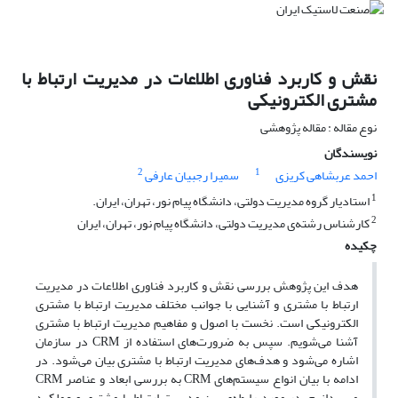
نقش و کاربرد فناوری اطلاعات در مدیریت ارتباط با
مشتری الکترونیکی
نوع مقاله : مقاله پژوهشی
نویسندگان
2
1
احمد عربشاهی کریزی
سمیرا رجبیان عارفی
1
استادیار گروه مدیریت دولتی، دانشگاه پیام نور، تهران، ایران.
2
کارشناس رشته‌ی مدیریت دولتی، دانشگاه پیام نور، تهران، ایران
چکیده
هدف این پژوهش بررسی نقش و کاربرد فناوری اطلاعات در مدیریت
ارتباط با مشتری و آشنایی با جوانب مختلف مدیریت ارتباط با مشتری
الکترونیکی است. نخست با اصول و مفاهیم مدیریت ارتباط با مشتری
آشنا می‌شویم. سپس به ضرورت‌های استفاده از CRM در سازمان
اشاره می‌شود و هدف‌های مدیریت ارتباط با مشتری بیان می‌شود. در
ادامه با بیان انواع سیستم‌های CRM به بررسی ابعاد و عناصر CRM
می‌پردازیم. در مورد رابطه‌ی بین مدیریت ارتباط با مشتری و عملکرد