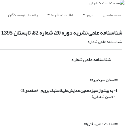
صفحه اصلی
مرور
اطلاعات نشریه
راهنمای نویسندگان
شناسنامه علمی نشریه دوره 20، شماره 82، تابستان 1395
شناسنامه علمی شماره
شناسنامه علمی شماره
**سخن سردبیر**
1- به پیشواز سیزدهمین همایش ملی لاستیک برویم (صفحه‌ی 3)
(حسن شعبانی)
**مقالات علمی- فنی**