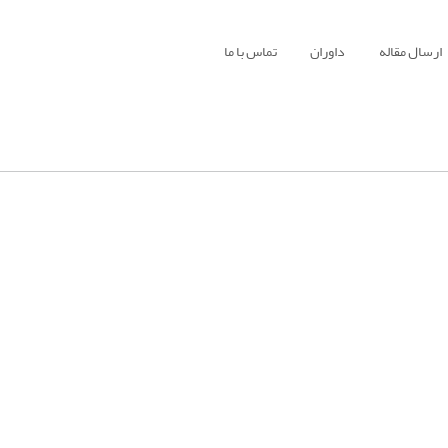
ارسال مقاله
داوران
تماس با ما