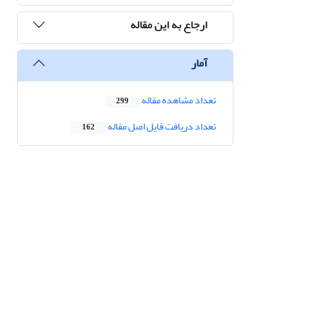
ارجاع به این مقاله
آمار
تعداد مشاهده مقاله
299
تعداد دریافت فایل اصل مقاله
162