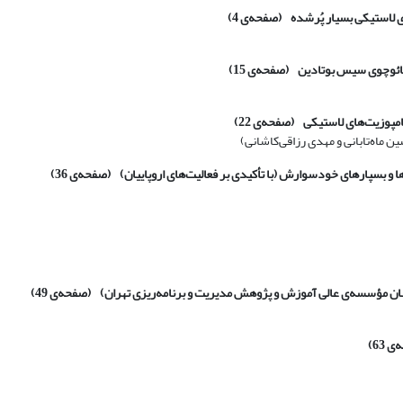
(صفحه‌ی
4)
(صفحه‌ی
15)
(صفحه‌ی
22)
ماه‌تابانی و مهدی رزاقی‌کاشانی)
(صفحه‌ی
36)
(صفحه‌ی
49)
‌ی
63)