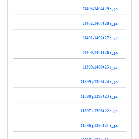
دوره 29 (1403،1404)
دوره 28 (1402،1403)
دوره 27 (1401،1402)
دوره 26 (1400،1401)
دوره 25 (1399،1400)
دوره 24 (1398 و 1399)
دوره 23 (1397 و 1398)
دوره 22 (1396 و 1397)
دوره 21 (1395 و 1396)